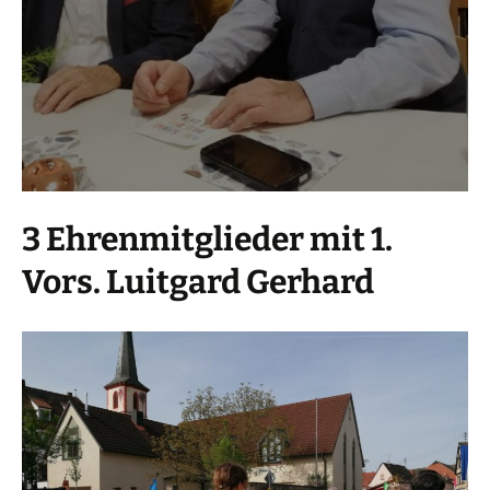
3 Ehrenmitglieder mit 1.
Vors. Luitgard Gerhard