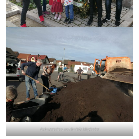
Erde verteilten an die OGV Mitglieder