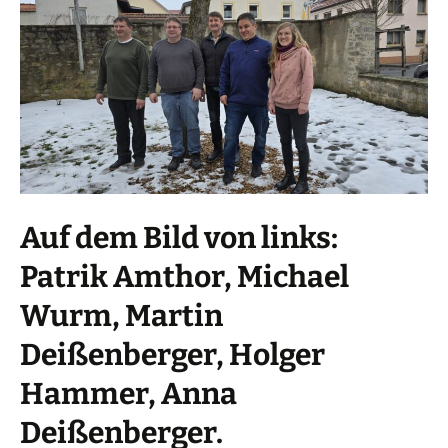
Auf dem Bild von links:
Patrik Amthor, Michael
Wurm, Martin
Deißenberger, Holger
Hammer, Anna
Deißenberger.