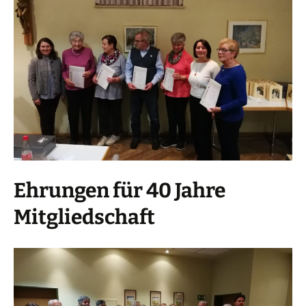
Ehrungen für 40 Jahre
Mitgliedschaft