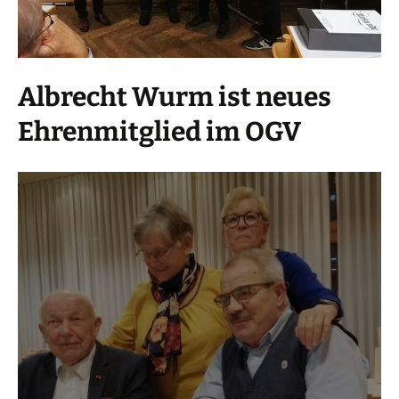
Albrecht Wurm ist neues
Ehrenmitglied im OGV