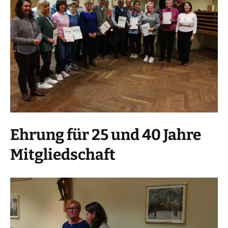
Ehrung für 25 und 40 Jahre
Mitgliedschaft