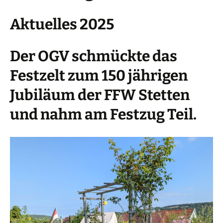
Aktuelles 2025
Der OGV schmückte das
Festzelt zum 150 jährigen
Jubiläum der FFW Stetten
und nahm am Festzug Teil.